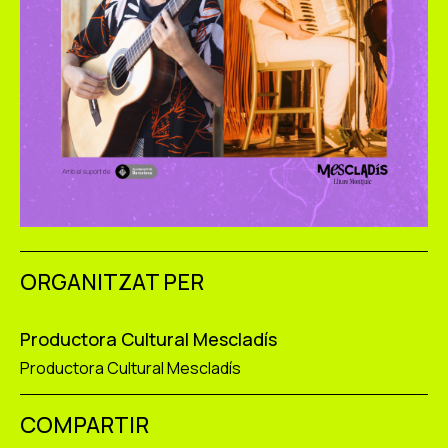
ORGANITZAT PER
Productora Cultural Mescladís
Productora Cultural Mescladís
COMPARTIR