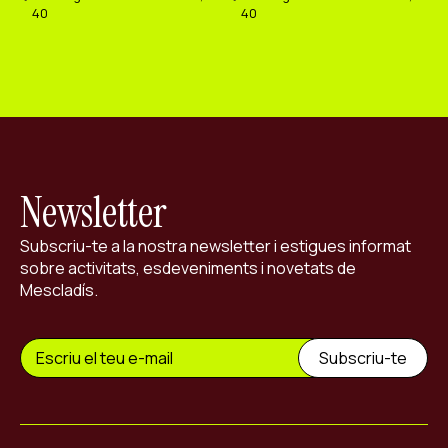
40
40
Newsletter
Subscriu-te a la nostra newsletter i estigues informat
sobre activitats, esdeveniments i novetats de
Mescladís.