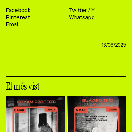
Facebook
Twitter / X
Pinterest
Whatsapp
Email
13/06/2025
El més vist