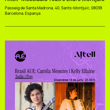
Passeig de Santa Madrona, 40, Sants-Montjuïc, 08038
Barcelona, Espanya