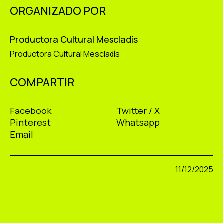
ORGANIZADO POR
Productora Cultural Mescladís
Productora Cultural Mescladís
COMPARTIR
Facebook
Twitter / X
Pinterest
Whatsapp
Email
11/12/2025