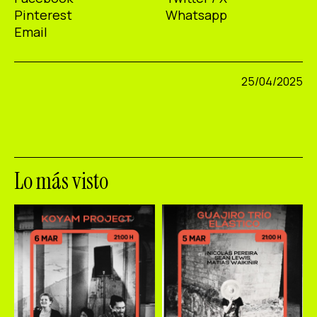
Pinterest
Whatsapp
Email
25/04/2025
Lo más visto