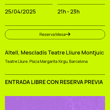
25/04/2025
21h - 23h
Reserva Mesa
Altell, Mescladís Teatre Lliure Montjuic
Teatre Lliure. Plaza Margarita Xirgu, Barcelona
ENTRADA LIBRE CON RESERVA PREVIA