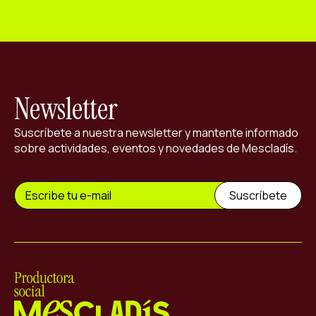
Newsletter
Suscríbete a nuestra newsletter y mantente informado
sobre actividades, eventos y novedades de Mescladís.