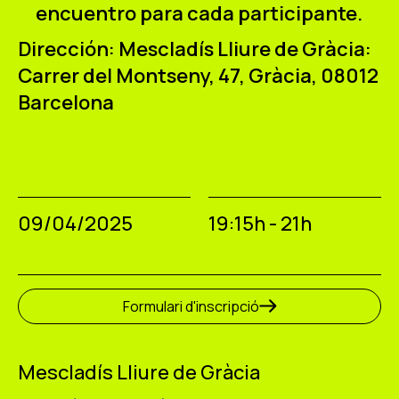
encuentro para cada participante.
Dirección: Mescladís Lliure de Gràcia:
Carrer del Montseny, 47, Gràcia, 08012
Barcelona
09/04/2025
19:15h - 21h
Formulari d'inscripció
Mescladís Lliure de Gràcia