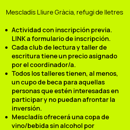
Mescladís Lliure Gràcia, refugi de lletres
Actividad con inscripción previa.
LINK
a formulario de inscripción.
Cada club de lectura y taller de
escritura tiene un precio asignado
por el coordinador/a.
Todos los talleres tienen, al menos,
un cupo de beca para aquellas
personas que estén interesadas en
participar y no puedan afrontar la
inversión.
Mescladís ofrecerá una copa de
vino/bebida sin alcohol por