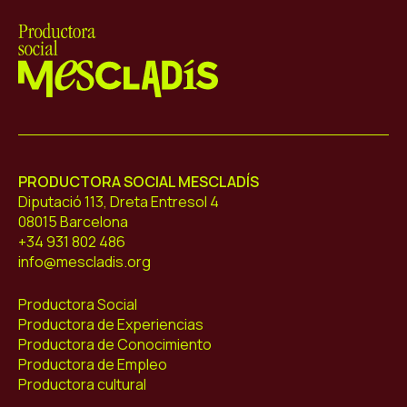
Mescladís
PRODUCTORA SOCIAL MESCLADÍS
Diputació 113, Dreta Entresol 4
08015 Barcelona
+34 931 802 486
info@mescladis.org
Productora Social
Productora de Experiencias
Productora de Conocimiento
Productora de Empleo
Productora cultural