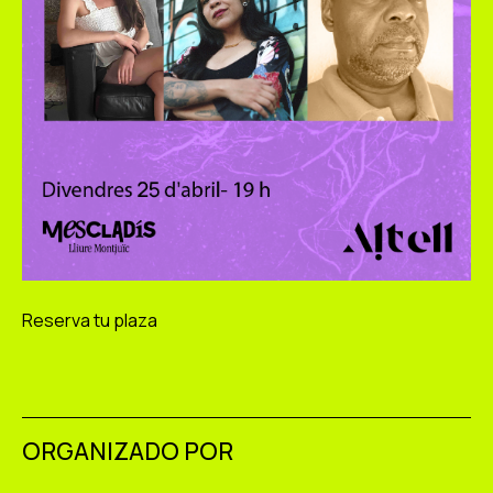
Reserva tu plaza
ORGANIZADO POR