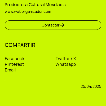
Productora Cultural Mescladís
www.weborganizador.com
Contactar
COMPARTIR
Facebook
Twitter / X
Pinterest
Whatsapp
Email
25/04/2025