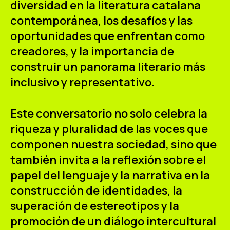
diversidad en la literatura catalana
contemporánea, los desafíos y las
oportunidades que enfrentan como
creadores, y la importancia de
construir un panorama literario más
inclusivo y representativo.
Este conversatorio no solo celebra la
riqueza y pluralidad de las voces que
componen nuestra sociedad, sino que
también invita a la reflexión sobre el
papel del lenguaje y la narrativa en la
construcción de identidades, la
superación de estereotipos y la
promoción de un diálogo intercultural