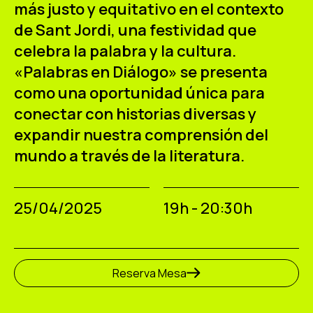
más justo y equitativo en el contexto
de Sant Jordi, una festividad que
celebra la palabra y la cultura.
«Palabras en Diálogo» se presenta
como una oportunidad única para
conectar con historias diversas y
expandir nuestra comprensión del
mundo a través de la literatura.
25/04/2025
19h - 20:30h
Reserva Mesa