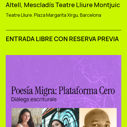
Altell, Mescladís Teatre Lliure Montjuic
Teatre Lliure. Plaza Margarita Xirgu, Barcelona
ENTRADA LIBRE CON RESERVA PREVIA