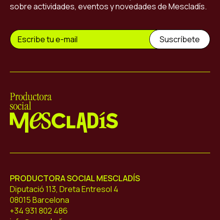
sobre actividades, eventos y novedades de Mescladís.
Mescladís
PRODUCTORA SOCIAL MESCLADÍS
Diputació 113, Dreta Entresol 4
08015 Barcelona
+34 931 802 486