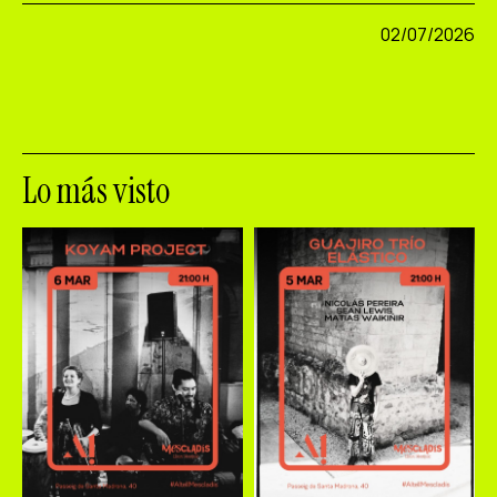
02/07/2026
Lo más visto