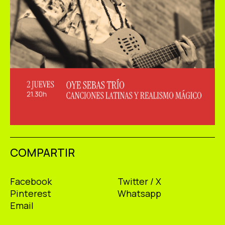
COMPARTIR
Facebook
Twitter / X
Pinterest
Whatsapp
Email