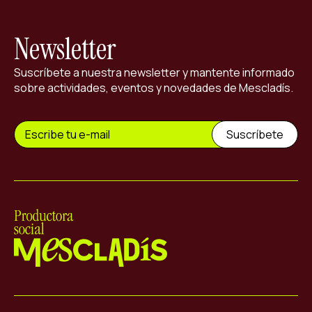
Newsletter
Suscríbete a nuestra newsletter y mantente informado
sobre actividades, eventos y novedades de Mescladís.
Mescladís