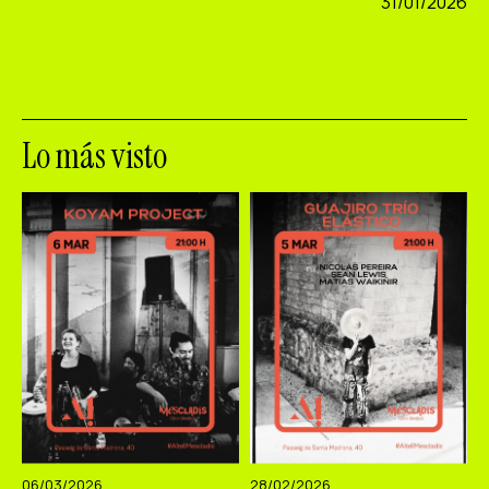
31/01/2026
Lo más visto
06/03/2026
28/02/2026