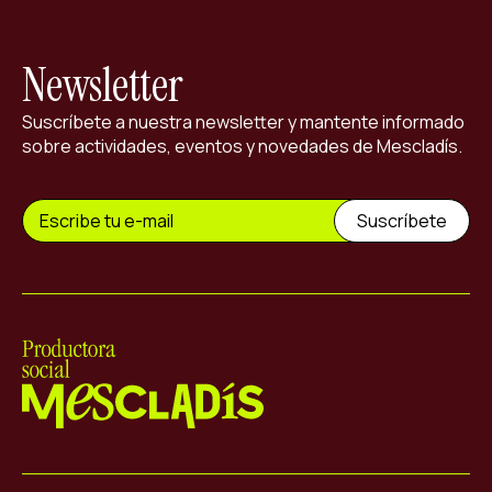
Newsletter
Suscríbete a nuestra newsletter y mantente informado
sobre actividades, eventos y novedades de Mescladís.
Mescladís