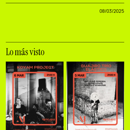
08/03/2025
Lo más visto