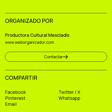
ORGANIZADO POR
Productora Cultural Mescladís
www.weborganizador.com
Contactar
COMPARTIR
Facebook
Twitter / X
Pinterest
Whatsapp
Email