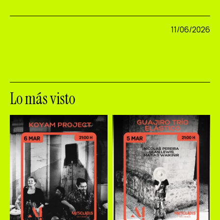
11/06/2026
Lo más visto