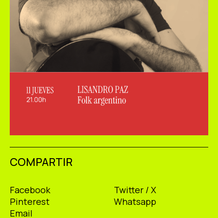
COMPARTIR
Facebook
Twitter / X
Pinterest
Whatsapp
Email