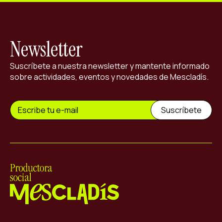
Newsletter
Suscríbete a nuestra newsletter y mantente informado
sobre actividades, eventos y novedades de Mescladís.
Mescladís