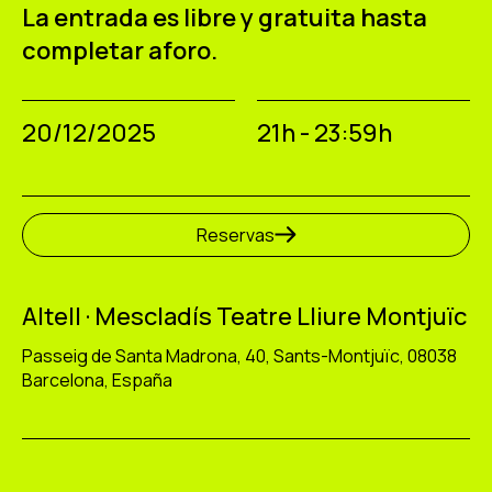
La entrada es libre y gratuita hasta
completar aforo.
20/12/2025
21h - 23:59h
Reservas
Altell · Mescladís Teatre Lliure Montjuïc
Passeig de Santa Madrona, 40, Sants-Montjuïc, 08038
Barcelona, España