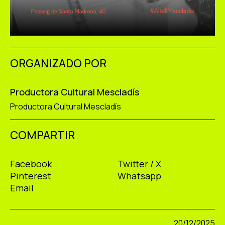
ORGANIZADO POR
Productora Cultural Mescladís
Productora Cultural Mescladís
COMPARTIR
Facebook
Twitter / X
Pinterest
Whatsapp
Email
20/12/2025