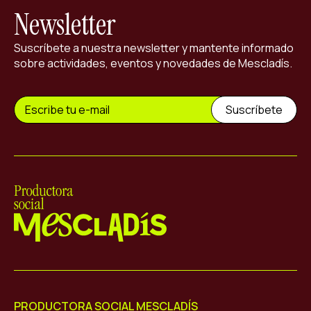
Newsletter
Suscríbete a nuestra newsletter y mantente informado
sobre actividades, eventos y novedades de Mescladís.
Mescladís
PRODUCTORA SOCIAL MESCLADÍS