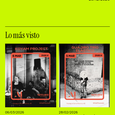
Lo más visto
06/03/2026
28/02/2026