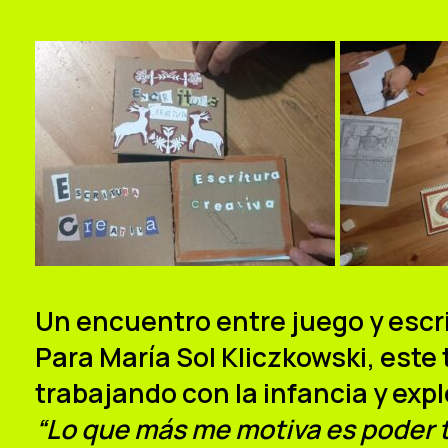
Un encuentro entre juego y escr
Para María Sol Kliczkowski, este t
trabajando con la infancia y expl
“Lo que más me motiva es poder t