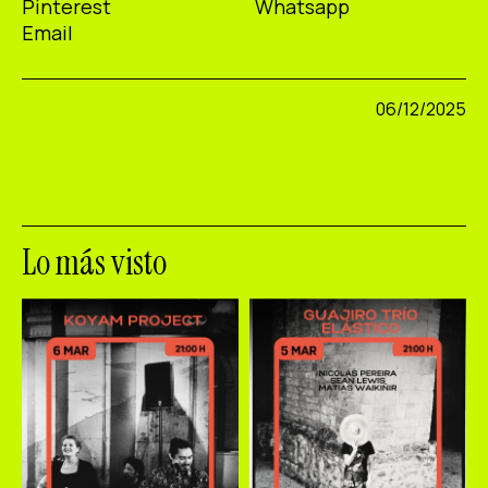
Pinterest
Whatsapp
Email
06/12/2025
Lo más visto