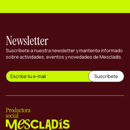
Newsletter
Suscríbete a nuestra newsletter y mantente informado
sobre actividades, eventos y novedades de Mescladís.