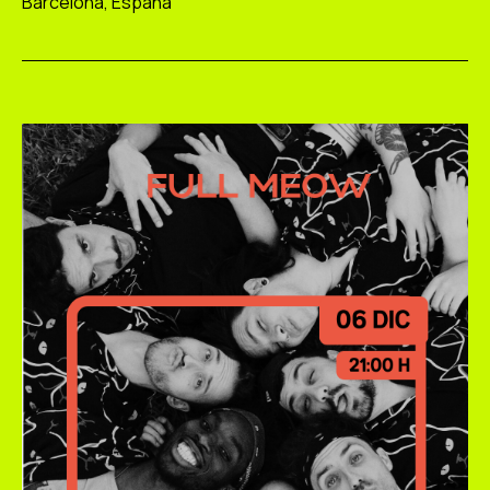
Barcelona, España