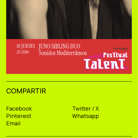
COMPARTIR
Facebook
Twitter / X
Pinterest
Whatsapp
Email