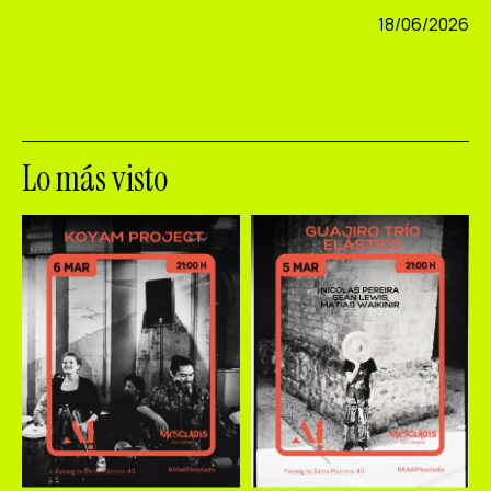
18/06/2026
Lo más visto