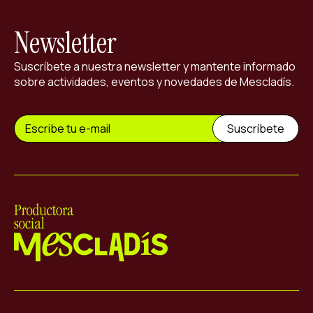
Newsletter
Suscríbete a nuestra newsletter y mantente informado
sobre actividades, eventos y novedades de Mescladís.
Mescladís