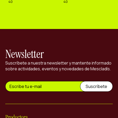
40
40
Newsletter
Suscríbete a nuestra newsletter y mantente informado
sobre actividades, eventos y novedades de Mescladís.