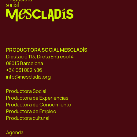
Mescladís
PRODUCTORA SOCIAL MESCLADÍS
Diputació 113, Dreta Entresol 4
08015 Barcelona
+34 931 802 486
info@mescladis.org
Productora Social
Productora de Experiencias
Productora de Conocimiento
Productora de Empleo
Productora cultural
Agenda