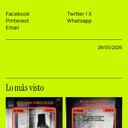
Facebook
Twitter / X
Pinterest
Whatsapp
Email
28/05/2026
Lo más visto