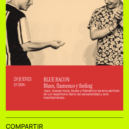
COMPARTIR