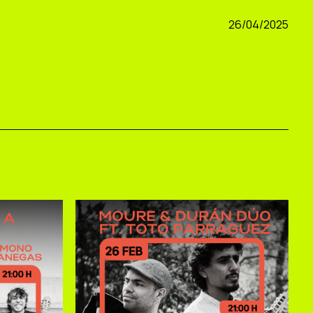
26/04/2025