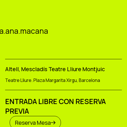
a.ana.macana
Altell, Mescladís Teatre Lliure Montjuic
Teatre Lliure. Plaza Margarita Xirgu, Barcelona
ENTRADA LIBRE CON RESERVA
PREVIA
Reserva Mesa