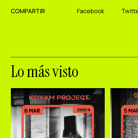
COMPARTIR
Facebook
Twitte
Lo más visto