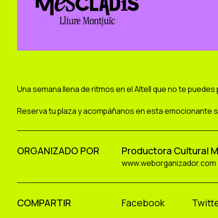
Una semana llena de ritmos en el Altell que no te puedes
Reserva tu plaza y acompáñanos en esta emocionante 
ORGANIZADO POR
Productora Cultural 
www.weborganizador.com
COMPARTIR
Facebook
Twitte