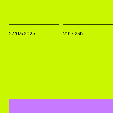
27/03/2025
21h - 23h