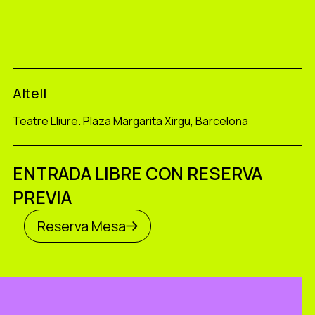
Altell
Teatre Lliure. Plaza Margarita Xirgu, Barcelona
ENTRADA LIBRE CON RESERVA
PREVIA
Reserva Mesa