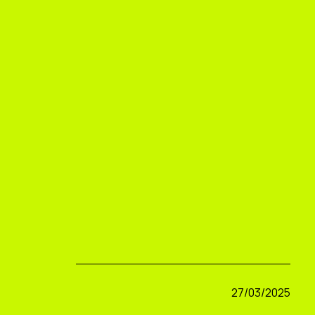
27/03/2025