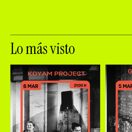
Lo más visto