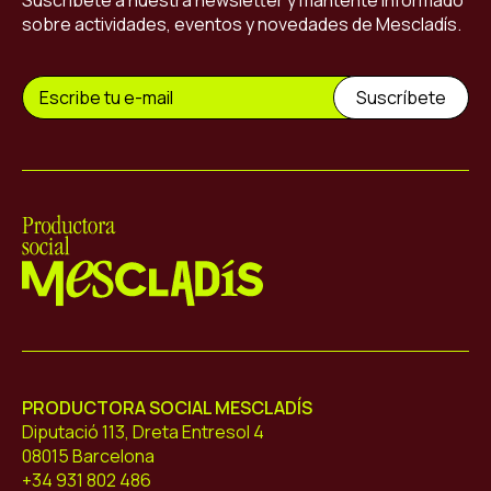
Suscríbete a nuestra newsletter y mantente informado
sobre actividades, eventos y novedades de Mescladís.
Mescladís
PRODUCTORA SOCIAL MESCLADÍS
Diputació 113, Dreta Entresol 4
08015 Barcelona
+34 931 802 486