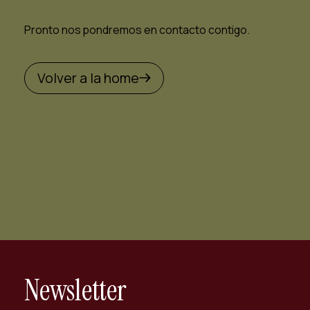
Pronto nos pondremos en contacto contigo.
Volver a la home
Newsletter