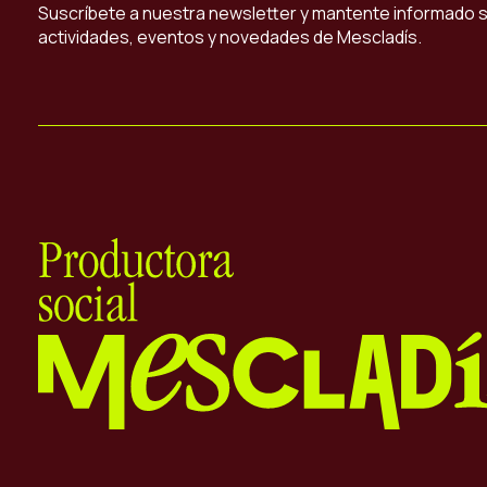
Suscríbete a nuestra newsletter y mantente informado 
actividades, eventos y novedades de Mescladís.
Mescladís