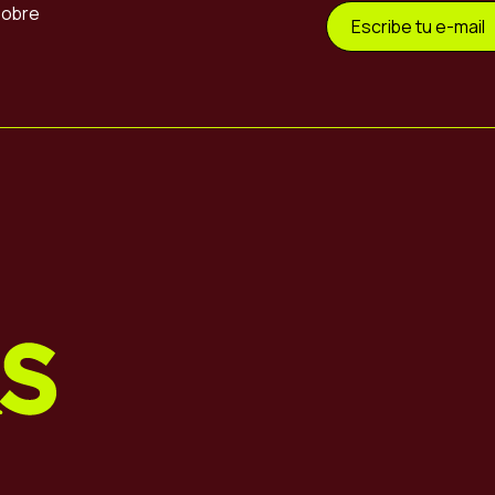
sobre