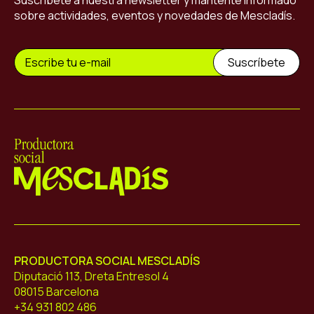
Suscríbete a nuestra newsletter y mantente informado
sobre actividades, eventos y novedades de Mescladís.
Mescladís
PRODUCTORA SOCIAL MESCLADÍS
Diputació 113, Dreta Entresol 4
08015 Barcelona
+34 931 802 486