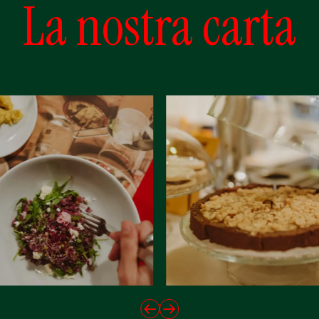
La nostra carta