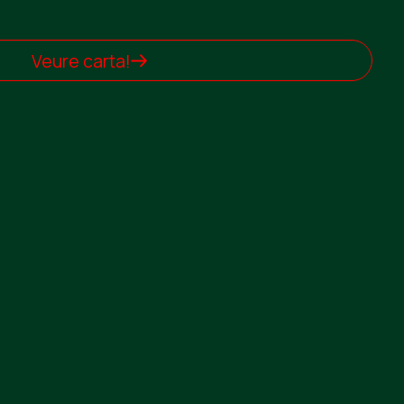
Veure carta!