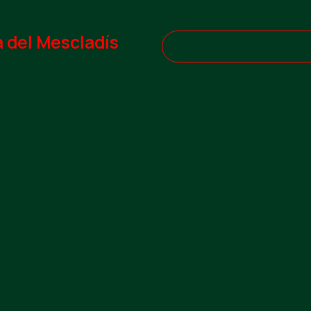
a del Mescladís