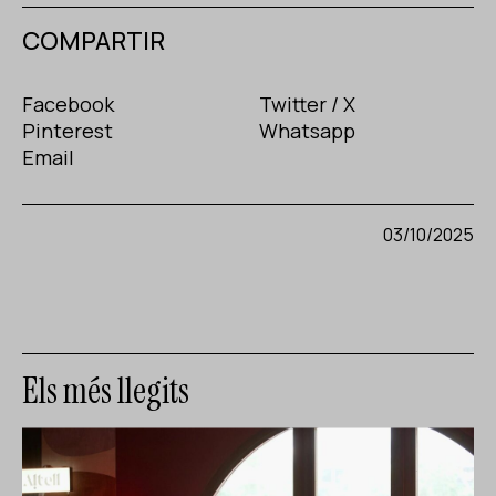
COMPARTIR
Facebook
Twitter / X
Pinterest
Whatsapp
Email
03/10/2025
Els més llegits