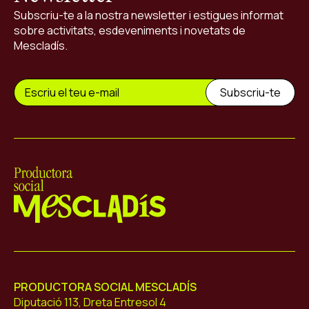
Subscriu-te a la nostra newsletter i estigues informat
sobre activitats, esdeveniments i novetats de
Mescladís.
Mescladís
PRODUCTORA SOCIAL MESCLADÍS
Diputació 113, Dreta Entresol 4