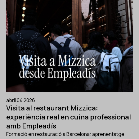
abril 04 2026
Visita al restaurant Mizzica:
experiència real en cuina professional
amb Empleadís
Formació en restauració a Barcelona: aprenentatge