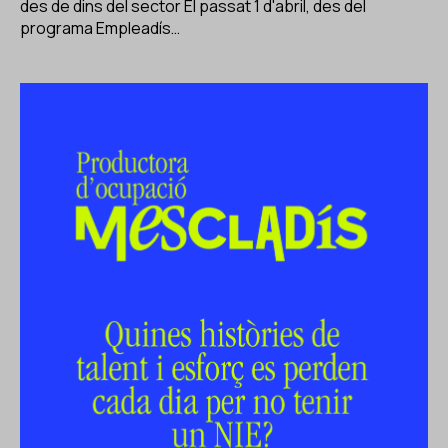
des de dins del sector El passat 1 d'abril, des del
programa Empleadís…