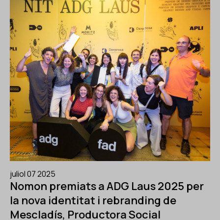
juliol 07 2025
Nomon premiats a ADG Laus 2025 per
la nova identitat i rebranding de
Mescladís, Productora Social