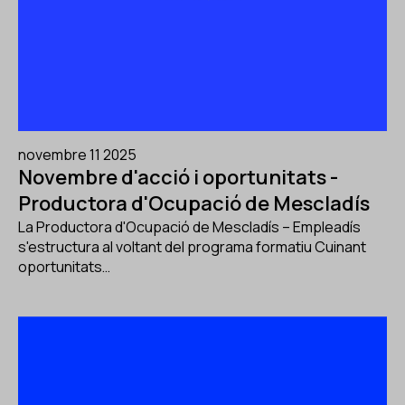
novembre 11 2025
Novembre d'acció i oportunitats -
Productora d'Ocupació de Mescladís
La Productora d'Ocupació de Mescladís – Empleadís
s'estructura al voltant del programa formatiu Cuinant
oportunitats…