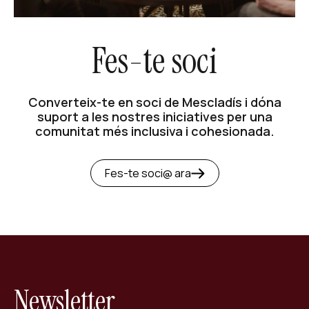
Fes-te soci
Converteix-te en soci de Mescladís i dóna
suport a les nostres iniciatives per una
comunitat més inclusiva i cohesionada.
Fes-te soci@ ara
Newsletter