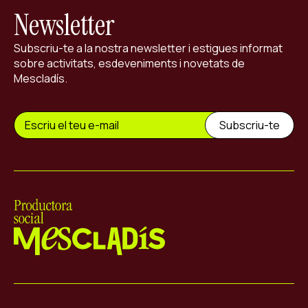
Newsletter
Subscriu-te a la nostra newsletter i estigues informat
sobre activitats, esdeveniments i novetats de
Mescladís.
Mescladís