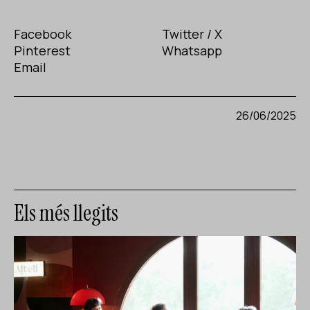
Facebook
Twitter / X
Pinterest
Whatsapp
Email
26/06/2025
Els més llegits