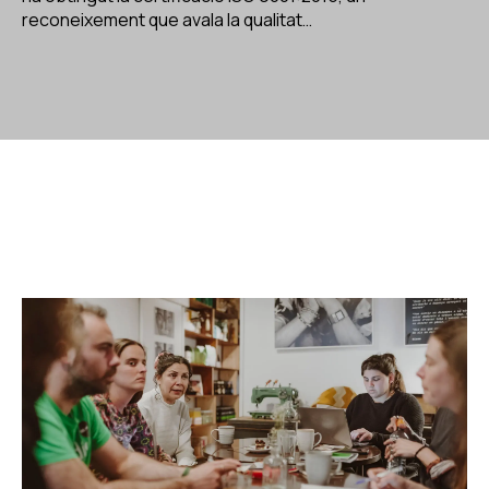
reconeixement que avala la qualitat…