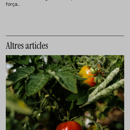
força…
Altres articles