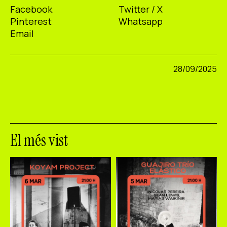
Facebook
Twitter / X
Pinterest
Whatsapp
Email
28/09/2025
El més vist