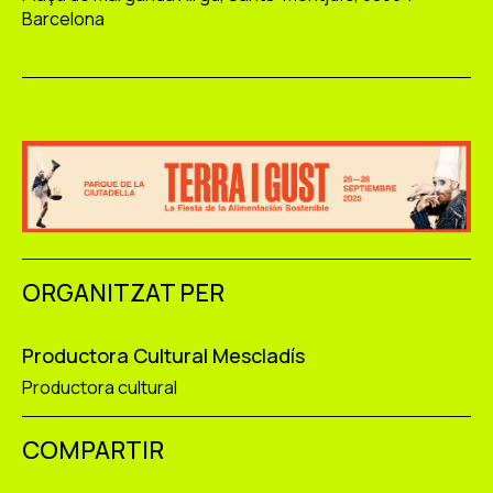
Barcelona
ORGANITZAT PER
Productora Cultural Mescladís
Productora cultural
COMPARTIR