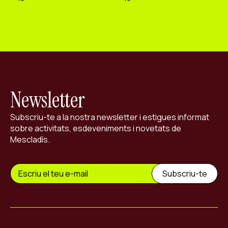
Newsletter
Subscriu-te a la nostra newsletter i estigues informat
sobre activitats, esdeveniments i novetats de
Mescladís.