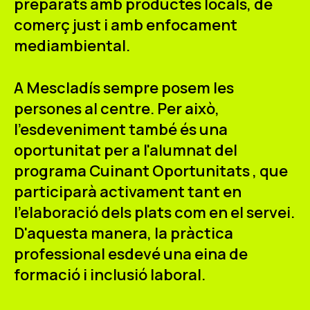
preparats amb productes locals, de
comerç just i amb enfocament
mediambiental.
A Mescladís sempre posem les
persones al centre. Per això,
l'esdeveniment també és una
oportunitat per a l'alumnat del
programa
Cuinant Oportunitats
, que
participarà activament tant en
l'elaboració dels plats com en el servei.
D'aquesta manera, la pràctica
professional esdevé una eina de
formació i inclusió laboral.