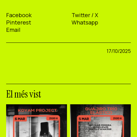
Facebook
Twitter / X
Pinterest
Whatsapp
Email
17/10/2025
El més vist