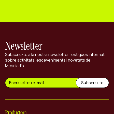
Newsletter
Subscriu-te a la nostra newsletter i estigues informat
sobre activitats, esdeveniments i novetats de
Mescladís.