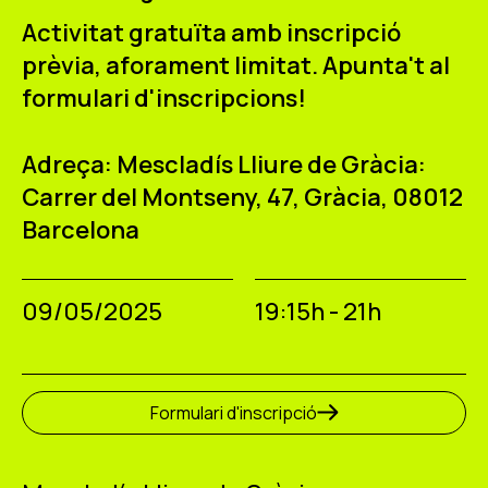
Activitat gratuïta amb inscripció
prèvia, aforament limitat. Apunta't al
formulari d'inscripcions!
Adreça: Mescladís Lliure de Gràcia:
Carrer del Montseny, 47, Gràcia, 08012
Barcelona
09/05/2025
19:15h - 21h
Formulari d'inscripció