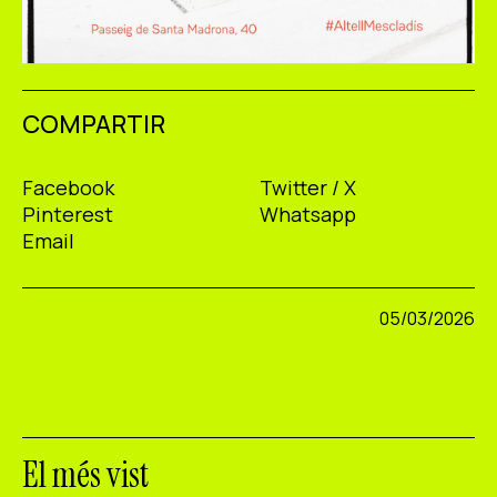
COMPARTIR
Facebook
Twitter / X
Pinterest
Whatsapp
Email
05/03/2026
El més vist