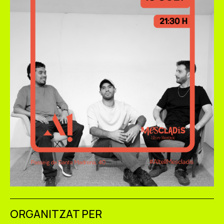
ORGANITZAT PER