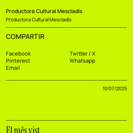
Productora Cultural Mescladís
Productora Cultural Mescladís
COMPARTIR
Facebook
Twitter / X
Pinterest
Whatsapp
Email
10/07/2025
El més vist