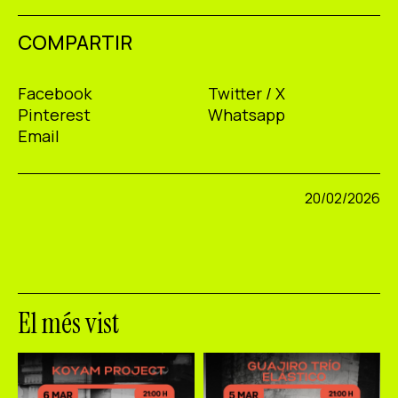
COMPARTIR
Facebook
Twitter / X
Pinterest
Whatsapp
Email
20/02/2026
El més vist