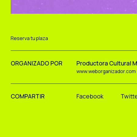
Reserva tu plaza
ORGANIZADO POR
Productora Cultural 
www.weborganizador.com
COMPARTIR
Facebook
Twitte