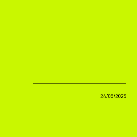
24/05/2025