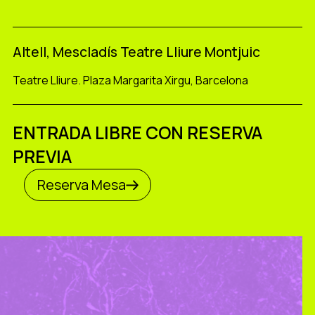
Altell, Mescladís Teatre Lliure Montjuic
Teatre Lliure. Plaza Margarita Xirgu, Barcelona
ENTRADA LIBRE CON RESERVA
PREVIA
Reserva Mesa