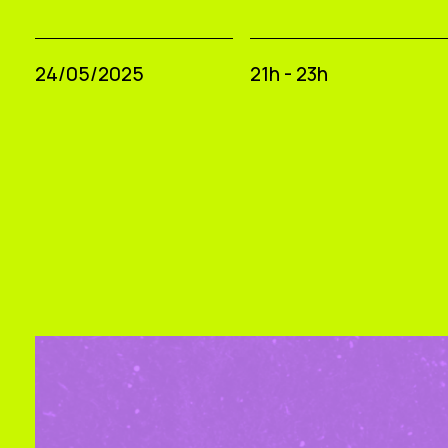
24/05/2025
21h - 23h