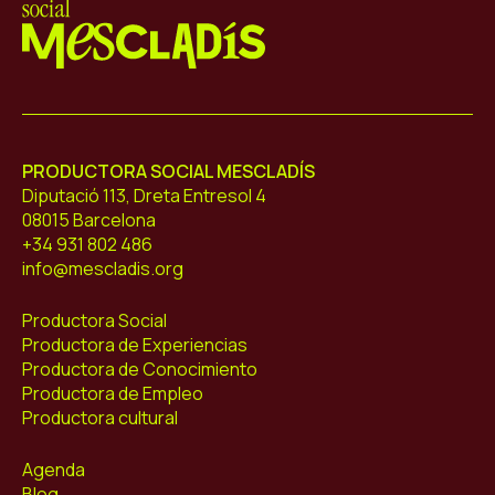
Mescladís
PRODUCTORA SOCIAL MESCLADÍS
Diputació 113, Dreta Entresol 4
08015 Barcelona
+34 931 802 486
info@mescladis.org
Productora Social
Productora de Experiencias
Productora de Conocimiento
Productora de Empleo
Productora cultural
Agenda
Blog