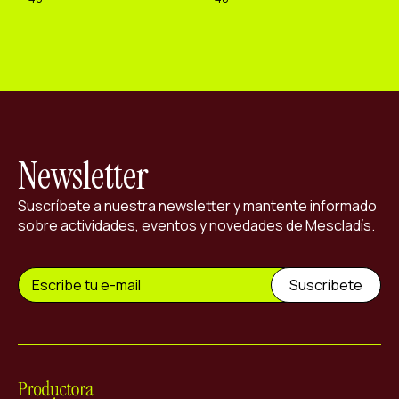
Newsletter
Suscríbete a nuestra newsletter y mantente informado
sobre actividades, eventos y novedades de Mescladís.