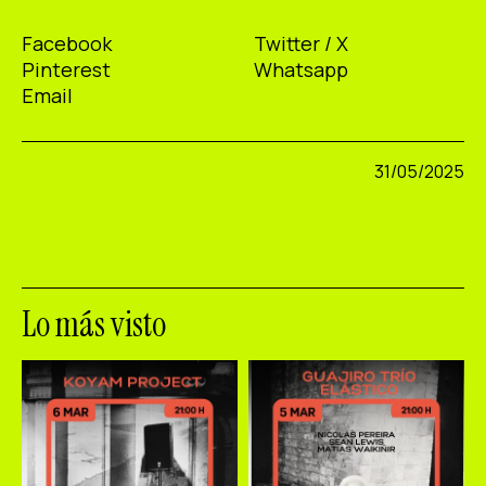
Facebook
Twitter / X
Pinterest
Whatsapp
Email
31/05/2025
Lo más visto