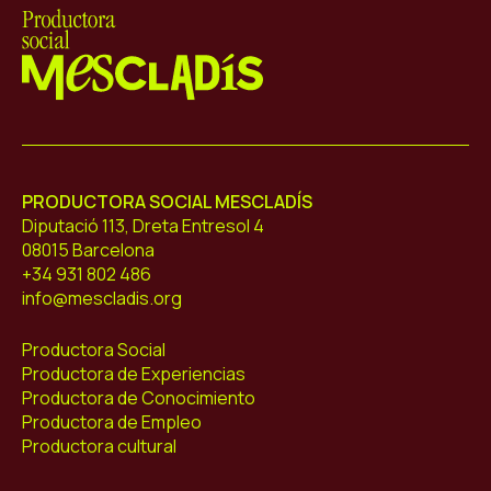
Mescladís
PRODUCTORA SOCIAL MESCLADÍS
Diputació 113, Dreta Entresol 4
08015 Barcelona
+34 931 802 486
info@mescladis.org
Productora Social
Productora de Experiencias
Productora de Conocimiento
Productora de Empleo
Productora cultural