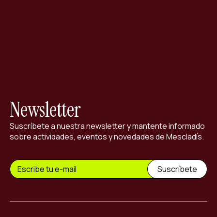
ES
CA
EN
Facebook
Instagram
Youtube
Twitter/X
Newsletter
Suscríbete a nuestra newsletter y mantente informado
sobre actividades, eventos y novedades de Mescladís.