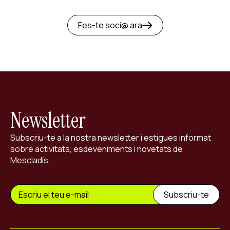
Fes-te soci@ ara
Newsletter
Subscriu-te a la nostra newsletter i estigues informat
sobre activitats, esdeveniments i novetats de
Mescladís.