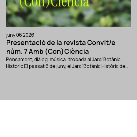
juny 06 2026
Presentació de la revista Convit/e
núm. 7 Amb (Con)Ciència
Pensament, diàleg, música i trobada al Jardí Botànic
Històric El passat 6 de juny, el Jardí Botànic Històric de…