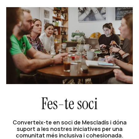
Fes-te soci
Converteix-te en soci de Mescladís i dóna
suport a les nostres iniciatives per una
comunitat més inclusiva i cohesionada.