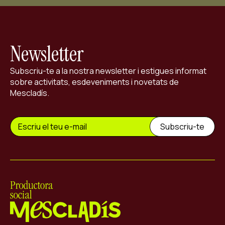
Newsletter
Subscriu-te a la nostra newsletter i estigues informat
sobre activitats, esdeveniments i novetats de
Mescladís.