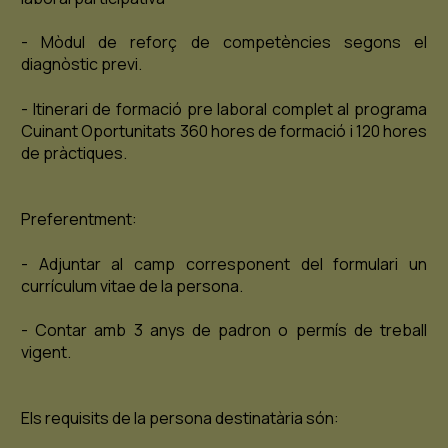
- Mòdul de reforç de competències segons el
diagnòstic previ.
- Itinerari de formació pre laboral complet al programa
Cuinant Oportunitats 360 hores de formació i 120 hores
de pràctiques.
Preferentment:
- Adjuntar al camp corresponent del formulari un
currículum vitae de la persona.
- Contar amb 3 anys de padron o permís de treball
vigent.
Els requisits de la persona destinatària són: