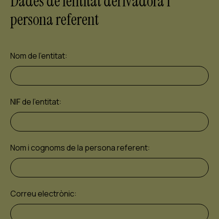
Dades de lentitat derivadora i
persona referent
Nom de l'entitat:
NIF de l'entitat:
Nom i cognoms de la persona referent:
Correu electrònic: