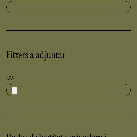
Fitxers a adjuntar
CV: