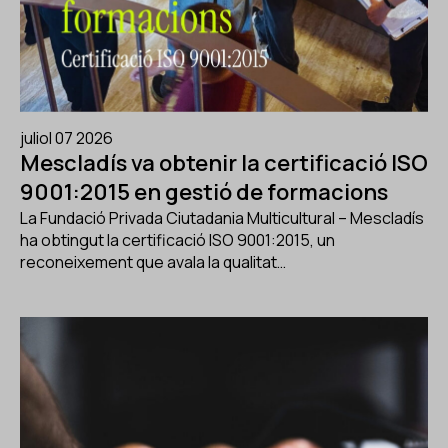
juliol 07 2026
Mescladís va obtenir la certificació ISO
9001:2015 en gestió de formacions
La Fundació Privada Ciutadania Multicultural – Mescladís
ha obtingut la certificació ISO 9001:2015, un
reconeixement que avala la qualitat…