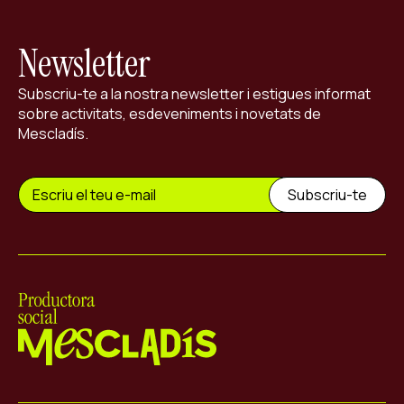
Newsletter
Subscriu-te a la nostra newsletter i estigues informat
sobre activitats, esdeveniments i novetats de
Mescladís.
Mescladís