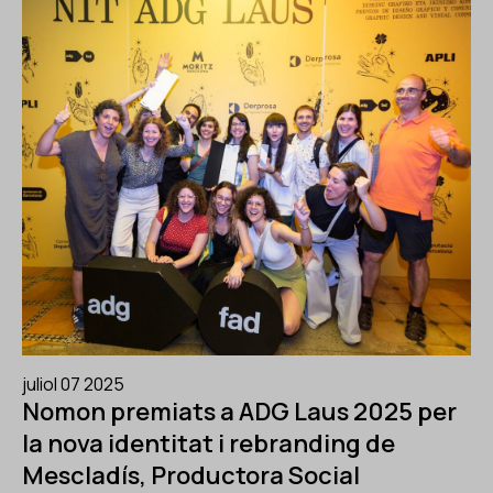
juliol 07 2025
Nomon premiats a ADG Laus 2025 per
la nova identitat i rebranding de
Mescladís, Productora Social