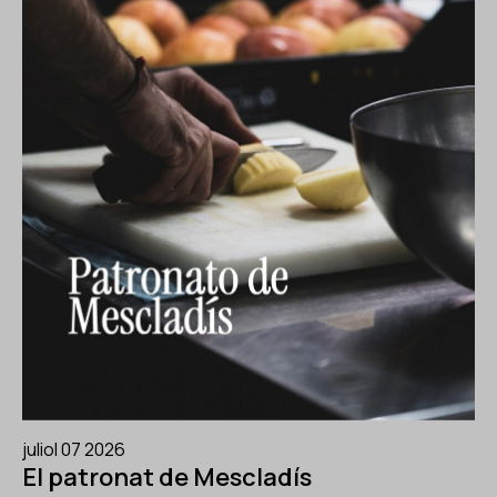
juliol 07 2026
El patronat de Mescladís