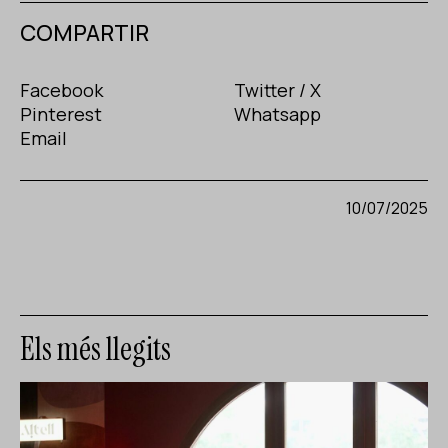
COMPARTIR
Facebook
Twitter / X
Pinterest
Whatsapp
Email
10/07/2025
Els més llegits