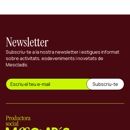
Newsletter
Subscriu-te a la nostra newsletter i estigues informat
sobre activitats, esdeveniments i novetats de
Mescladís.