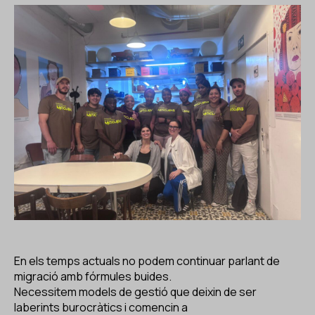
En els temps actuals no podem continuar parlant de
migració amb fórmules buides.
Necessitem models de gestió que deixin de ser
laberints burocràtics i comencin a