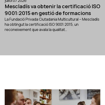
juliol 07 2026
Mescladís va obtenir la certificació ISO
9001:2015 en gestió de formacions
La Fundació Privada Ciutadania Multicultural – Mescladís
ha obtingut la certificació ISO 9001:2015, un
reconeixement que avala la qualitat…