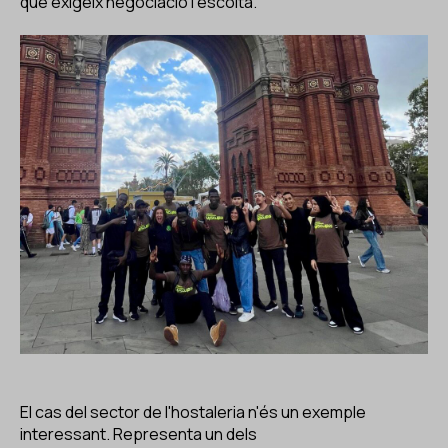
que exigeix negociació i escolta.
El cas del sector de l'hostaleria n'és un exemple
interessant. Representa un dels