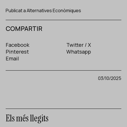
Publicat a
Alternatives Econòmiques
COMPARTIR
Facebook
Twitter / X
Pinterest
Whatsapp
Email
03/10/2025
Els més llegits