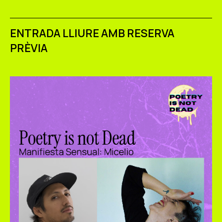
ENTRADA LLIURE AMB RESERVA
PRÈVIA