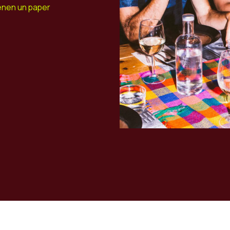
enen un paper