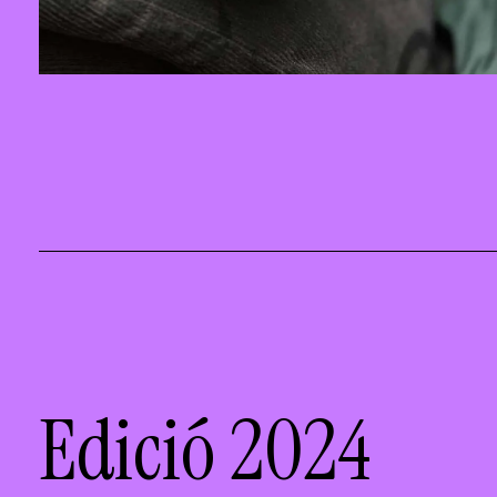
Edició 2024