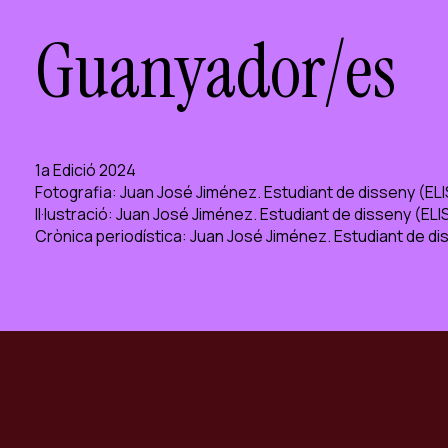
Guanyador/es
1a Edició 2024
Fotografia: Juan José Jiménez. Estudiant de disseny (EL
Il·lustració: Juan José Jiménez. Estudiant de disseny (EL
Crònica periodística: Juan José Jiménez. Estudiant de d