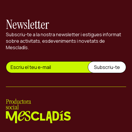
Newsletter
Subscriu-te a la nostra newsletter i estigues informat
sobre activitats, esdeveniments i novetats de
Mescladís.
Mescladís